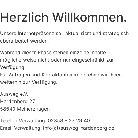
Herzlich Willkommen.
Unsere Internetpräsenz soll aktualisiert und strategisch
überarbeitet werden.
Während dieser Phase stehen einzelne Inhalte
möglicherweise nicht oder nur eingeschränkt zur
Verfügung.
Für Anfragen und Kontaktaufnahme stehen wir Ihnen
weiterhin zur Verfügung.
Ausweg e.V.
Hardenberg 27
58540 Meinerzhagen
Telefon Verwaltung: 02358 – 27 29 40
Email Verwaltung: info(at)ausweg-hardenberg.de