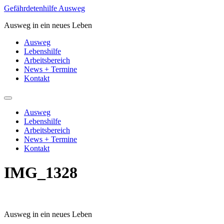
Zum
Gefährdetenhilfe Ausweg
Inhalt
Ausweg in ein neues Leben
springen
Ausweg
Lebenshilfe
Arbeitsbereich
News + Termine
Kontakt
Ausweg
Lebenshilfe
Arbeitsbereich
News + Termine
Kontakt
IMG_1328
Ausweg in ein neues Leben