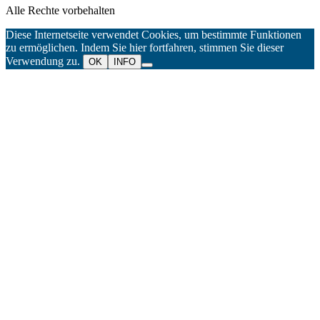
Alle Rechte vorbehalten
Diese Internetseite verwendet Cookies, um bestimmte Funktionen
zu ermöglichen. Indem Sie hier fortfahren, stimmen Sie dieser
Verwendung zu.
OK
INFO