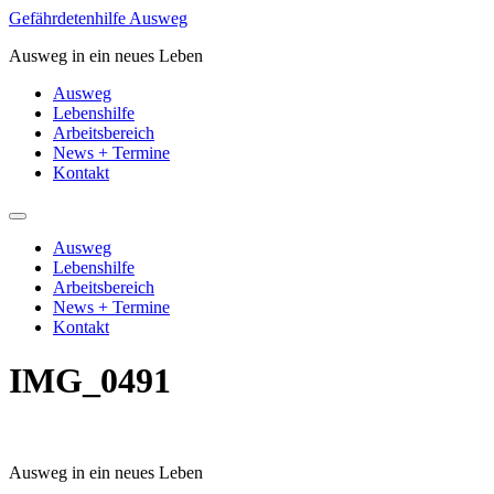
Zum
Gefährdetenhilfe Ausweg
Inhalt
Ausweg in ein neues Leben
springen
Ausweg
Lebenshilfe
Arbeitsbereich
News + Termine
Kontakt
Ausweg
Lebenshilfe
Arbeitsbereich
News + Termine
Kontakt
IMG_0491
Ausweg in ein neues Leben