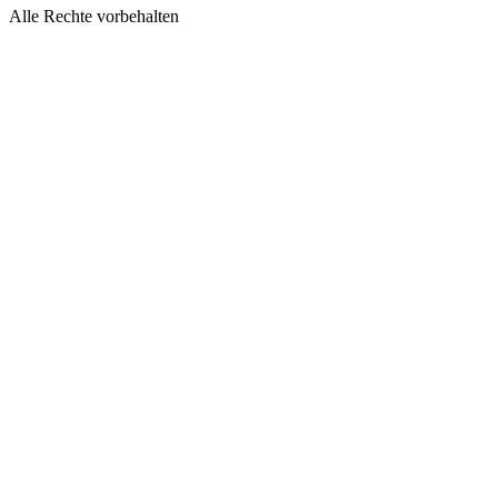
Alle Rechte vorbehalten