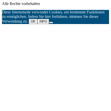
Alle Rechte vorbehalten
Diese Internetseite verwendet Cookies, um bestimmte Funktionen
zu ermöglichen. Indem Sie hier fortfahren, stimmen Sie dieser
Verwendung zu.
OK
INFO