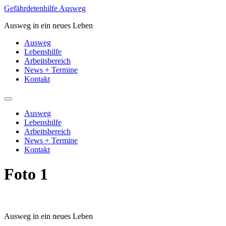
Zum
Gefährdetenhilfe Ausweg
Inhalt
Ausweg in ein neues Leben
springen
Ausweg
Lebenshilfe
Arbeitsbereich
News + Termine
Kontakt
Ausweg
Lebenshilfe
Arbeitsbereich
News + Termine
Kontakt
Foto 1
Ausweg in ein neues Leben