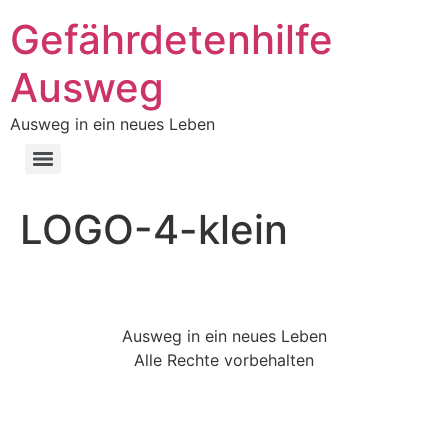
Gefährdetenhilfe
Ausweg
Ausweg in ein neues Leben
LOGO-4-klein
Ausweg in ein neues Leben
Alle Rechte vorbehalten